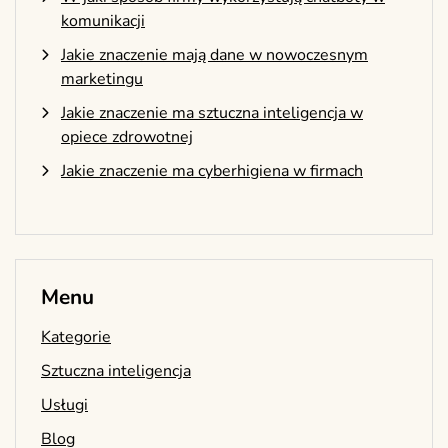
komunikacji
Jakie znaczenie mają dane w nowoczesnym
marketingu
Jakie znaczenie ma sztuczna inteligencja w
opiece zdrowotnej
Jakie znaczenie ma cyberhigiena w firmach
Menu
Kategorie
Sztuczna inteligencja
Usługi
Blog