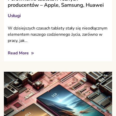
producentów – Apple, Samsung, Huawei
Usługi
W dzisiejszych czasach tablety stały się nieodłącznym
elementem naszego codziennego życia, zarówno w
pracy, jak…
Read More