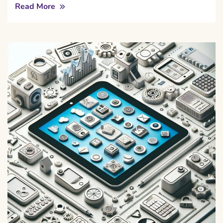
Read More