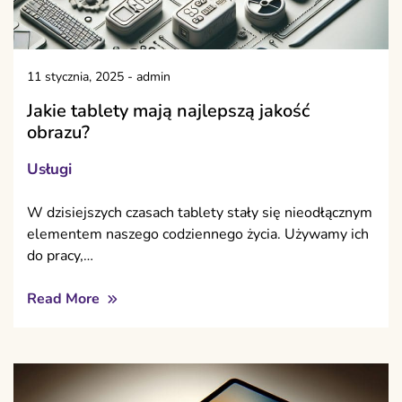
11 stycznia, 2025
-
admin
Jakie tablety mają najlepszą jakość
obrazu?
Usługi
W dzisiejszych czasach tablety stały się nieodłącznym
elementem naszego codziennego życia. Używamy ich
do pracy,…
Read More