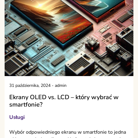
31 października, 2024
-
admin
Ekrany OLED vs. LCD – który wybrać w
smartfonie?
Usługi
Wybór odpowiedniego ekranu w smartfonie to jedna