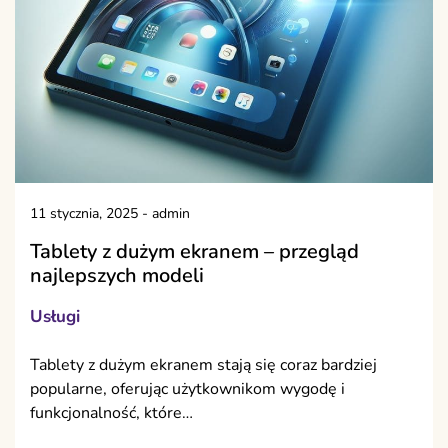
11 stycznia, 2025
-
admin
Tablety z dużym ekranem – przegląd
najlepszych modeli
Usługi
Tablety z dużym ekranem stają się coraz bardziej
popularne, oferując użytkownikom wygodę i
funkcjonalność, które…