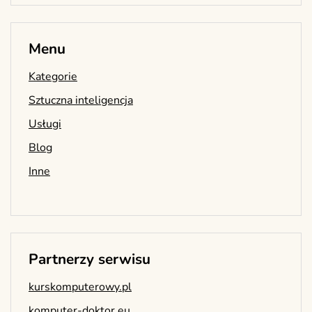
Menu
Kategorie
Sztuczna inteligencja
Usługi
Blog
Inne
Partnerzy serwisu
kurskomputerowy.pl
komputer-doktor.eu