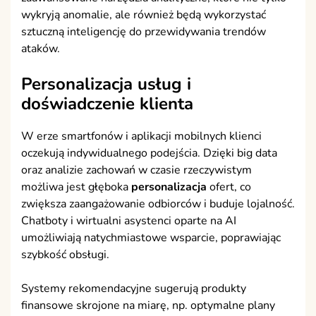
wykryją anomalie, ale również będą wykorzystać
sztuczną inteligencję do przewidywania trendów
ataków.
Personalizacja usług i
doświadczenie klienta
W erze smartfonów i aplikacji mobilnych klienci
oczekują indywidualnego podejścia. Dzięki big data
oraz analizie zachowań w czasie rzeczywistym
możliwa jest głęboka
personalizacja
ofert, co
zwiększa zaangażowanie odbiorców i buduje lojalność.
Chatboty i wirtualni asystenci oparte na AI
umożliwiają natychmiastowe wsparcie, poprawiając
szybkość obsługi.
Systemy rekomendacyjne sugerują produkty
finansowe skrojone na miarę, np. optymalne plany