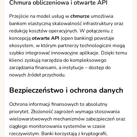
Chmura obliczeniowa i otwarte API
Przejście na model usług w
chmurze
umożliwia
bankom elastyczną skalowalność infrastruktury oraz
redukcję kosztów operacyjnych. W połączeniu z
koncepcją
otwarte API
(open banking) powstaje
ekosystem, w którym partnerzy technologiczni mogą
szybko integrować innowacyjne aplikacje. Dzięki temu
klienci zyskują narzędzia do kompleksowego
zarządzania finansami, a instytucje – dostęp do
nowych źródeł przychodu.
Bezpieczeństwo i ochrona danych
Ochrona informacji finansowych to absolutny
priorytet. Złożoność zagrożeń wymaga stosowania
wielowarstwowych mechanizmów zabezpieczeń oraz
ciągłego monitorowania systemów w czasie
rzeczywistym. Banki korzystają z kryptografii,