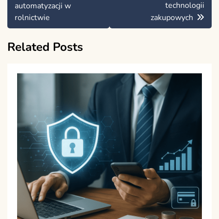
wpisu
technologii
automatyzacji w
rolnictwie
zakupowych
Related Posts