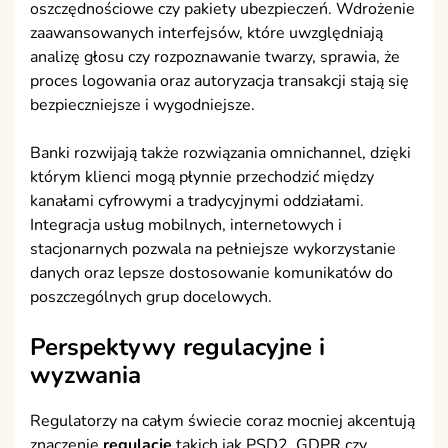
oszczędnościowe czy pakiety ubezpieczeń. Wdrożenie
zaawansowanych interfejsów, które uwzględniają
analizę głosu czy rozpoznawanie twarzy, sprawia, że
proces logowania oraz autoryzacja transakcji stają się
bezpieczniejsze i wygodniejsze.
Banki rozwijają także rozwiązania omnichannel, dzięki
którym klienci mogą płynnie przechodzić między
kanałami cyfrowymi a tradycyjnymi oddziałami.
Integracja usług mobilnych, internetowych i
stacjonarnych pozwala na pełniejsze wykorzystanie
danych oraz lepsze dostosowanie komunikatów do
poszczególnych grup docelowych.
Perspektywy regulacyjne i
wyzwania
Regulatorzy na całym świecie coraz mocniej akcentują
znaczenie
regulacje
takich jak PSD2, GDPR czy