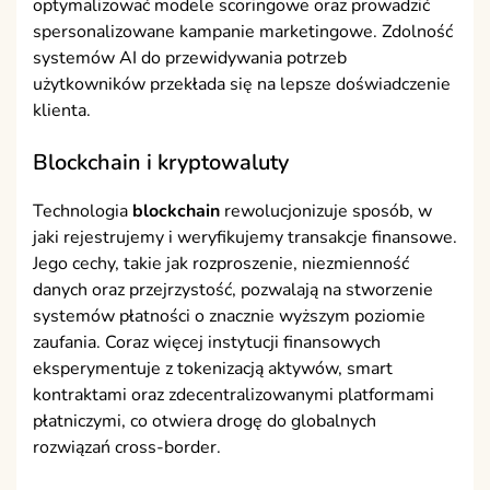
optymalizować modele scoringowe oraz prowadzić
spersonalizowane kampanie marketingowe. Zdolność
systemów AI do przewidywania potrzeb
użytkowników przekłada się na lepsze doświadczenie
klienta.
Blockchain i kryptowaluty
Technologia
blockchain
rewolucjonizuje sposób, w
jaki rejestrujemy i weryfikujemy transakcje finansowe.
Jego cechy, takie jak rozproszenie, niezmienność
danych oraz przejrzystość, pozwalają na stworzenie
systemów płatności o znacznie wyższym poziomie
zaufania. Coraz więcej instytucji finansowych
eksperymentuje z tokenizacją aktywów, smart
kontraktami oraz zdecentralizowanymi platformami
płatniczymi, co otwiera drogę do globalnych
rozwiązań cross-border.