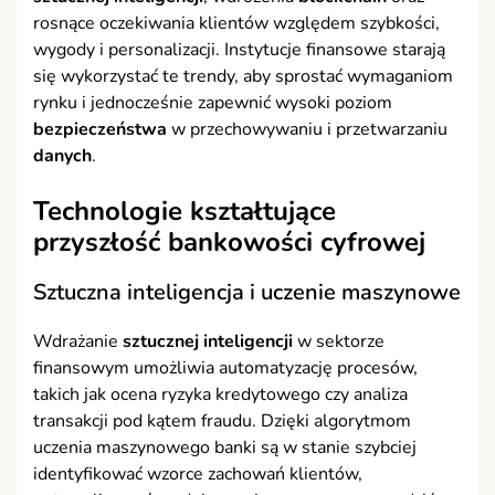
rosnące oczekiwania klientów względem szybkości,
wygody i personalizacji. Instytucje finansowe starają
się wykorzystać te trendy, aby sprostać wymaganiom
rynku i jednocześnie zapewnić wysoki poziom
bezpieczeństwa
w przechowywaniu i przetwarzaniu
danych
.
Technologie kształtujące
przyszłość bankowości cyfrowej
Sztuczna inteligencja i uczenie maszynowe
Wdrażanie
sztucznej inteligencji
w sektorze
finansowym umożliwia automatyzację procesów,
takich jak ocena ryzyka kredytowego czy analiza
transakcji pod kątem fraudu. Dzięki algorytmom
uczenia maszynowego banki są w stanie szybciej
identyfikować wzorce zachowań klientów,