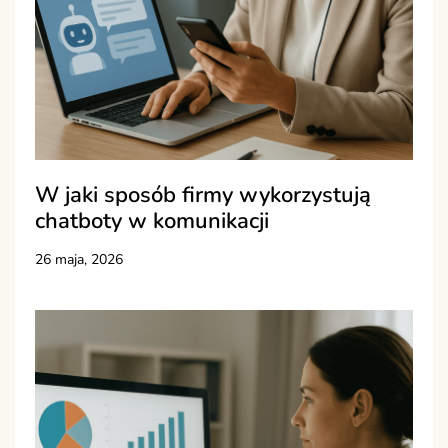
W jaki sposób firmy wykorzystują
chatboty w komunikacji
26 maja, 2026