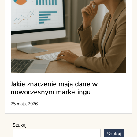
Jakie znaczenie mają dane w
nowoczesnym marketingu
25 maja, 2026
Szukaj
Szukaj