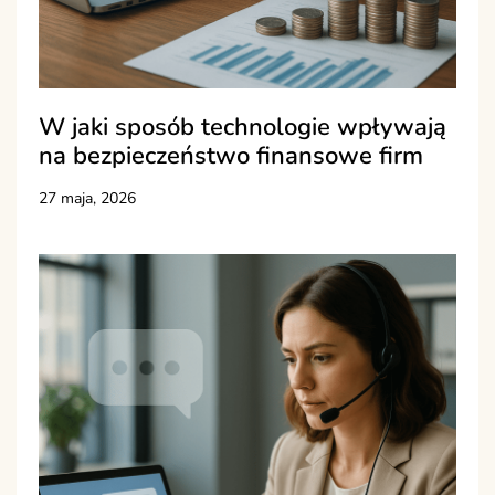
W jaki sposób technologie wpływają
na bezpieczeństwo finansowe firm
27 maja, 2026