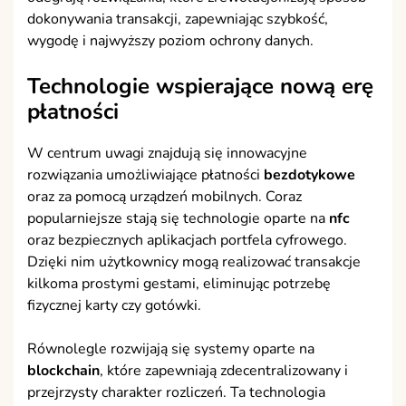
dokonywania transakcji, zapewniając szybkość,
wygodę i najwyższy poziom ochrony danych.
Technologie wspierające nową erę
płatności
W centrum uwagi znajdują się innowacyjne
rozwiązania umożliwiające płatności
bezdotykowe
oraz za pomocą urządzeń mobilnych. Coraz
popularniejsze stają się technologie oparte na
nfc
oraz bezpiecznych aplikacjach portfela cyfrowego.
Dzięki nim użytkownicy mogą realizować transakcje
kilkoma prostymi gestami, eliminując potrzebę
fizycznej karty czy gotówki.
Równolegle rozwijają się systemy oparte na
blockchain
, które zapewniają zdecentralizowany i
przejrzysty charakter rozliczeń. Ta technologia