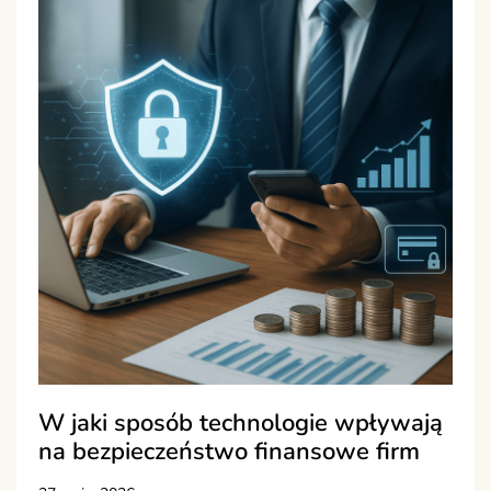
W jaki sposób technologie wpływają
na bezpieczeństwo finansowe firm