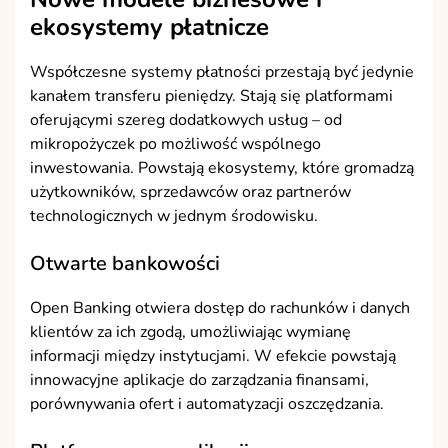
ekosystemy płatnicze
Współczesne systemy płatności przestają być jedynie
kanałem transferu pieniędzy. Stają się platformami
oferującymi szereg dodatkowych usług – od
mikropożyczek po możliwość wspólnego
inwestowania. Powstają ekosystemy, które gromadzą
użytkowników, sprzedawców oraz partnerów
technologicznych w jednym środowisku.
Otwarte bankowości
Open Banking otwiera dostęp do rachunków i danych
klientów za ich zgodą, umożliwiając wymianę
informacji między instytucjami. W efekcie powstają
innowacyjne aplikacje do zarządzania finansami,
porównywania ofert i automatyzacji oszczędzania.