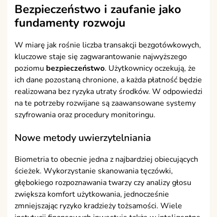
Bezpieczeństwo i zaufanie jako
fundamenty rozwoju
W miarę jak rośnie liczba transakcji bezgotówkowych,
kluczowe staje się zagwarantowanie najwyższego
poziomu
bezpieczeństwo
. Użytkownicy oczekują, że
ich dane pozostaną chronione, a każda płatność będzie
realizowana bez ryzyka utraty środków. W odpowiedzi
na te potrzeby rozwijane są zaawansowane systemy
szyfrowania oraz procedury monitoringu.
Nowe metody uwierzytelniania
Biometria to obecnie jedna z najbardziej obiecujących
ścieżek. Wykorzystanie skanowania tęczówki,
głębokiego rozpoznawania twarzy czy analizy głosu
zwiększa komfort użytkowania, jednocześnie
zmniejszając ryzyko kradzieży tożsamości. Wiele