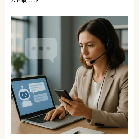
27 maja, 2026