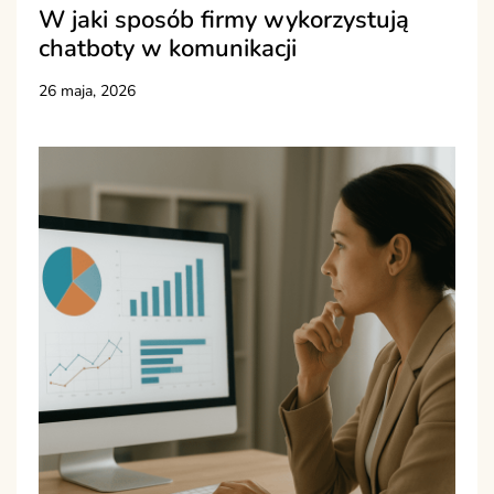
W jaki sposób firmy wykorzystują
chatboty w komunikacji
26 maja, 2026