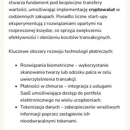
stwarza fundament pod bezpieczne transfery
wartości, umożliwiając implementację
cryptowalut
w
codziennych zakupach. Ponadto liczne start-upy
eksperymentują z rozwiązaniami opartymi na
rozproszonej księdze, co sprzyja zwiększeniu
efektywności i obniżeniu kosztów transakcyjnych.
Kluczowe obszary rozwoju technologii płatniczych:
Rozwiązania biometriczne – wykorzystanie
skanowania twarzy lub odcisku palca w celu
uwierzytelnienia transakcji.
Płatności w chmurze – integracja z usługami
SaaS umożliwiająca dostęp do portfela
elektronicznego na wielu urządzeniach.
Tokenizacja danych – zabezpieczenie wrażliwych
informacji poprzez zastąpienie ich
nieodwracalnymi tokenami.