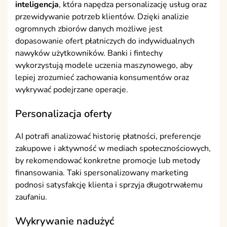
inteligencja
, która napędza personalizację usług oraz
przewidywanie potrzeb klientów. Dzięki analizie
ogromnych zbiorów danych możliwe jest
dopasowanie ofert płatniczych do indywidualnych
nawyków użytkowników. Banki i fintechy
wykorzystują modele uczenia maszynowego, aby
lepiej zrozumieć zachowania konsumentów oraz
wykrywać podejrzane operacje.
Personalizacja oferty
AI potrafi analizować historię płatności, preferencje
zakupowe i aktywność w mediach społecznościowych,
by rekomendować konkretne promocje lub metody
finansowania. Taki spersonalizowany marketing
podnosi satysfakcję klienta i sprzyja długotrwałemu
zaufaniu.
Wykrywanie nadużyć