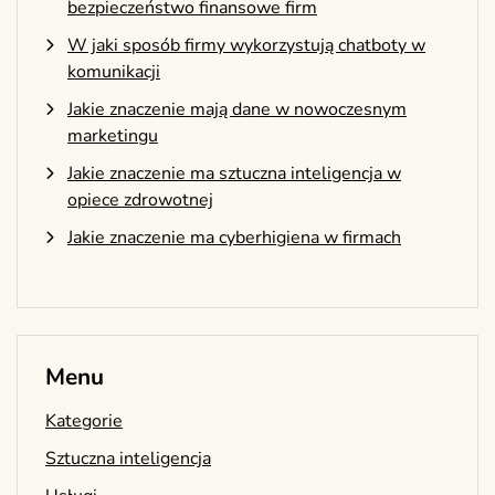
bezpieczeństwo finansowe firm
W jaki sposób firmy wykorzystują chatboty w
komunikacji
Jakie znaczenie mają dane w nowoczesnym
marketingu
Jakie znaczenie ma sztuczna inteligencja w
opiece zdrowotnej
Jakie znaczenie ma cyberhigiena w firmach
Menu
Kategorie
Sztuczna inteligencja