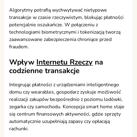
Algorytmy potrafią wychwytywać nietypowe
transakcje w czasie rzeczywistym, blokując płatności
potencjalnie oszukańcze. W połączeniu z
technologiami biometrycznymi i tokenizacją tworzą
zaawansowane zabezpieczenia chroniące przed
fraudem.
Wpływ
Internetu Rzeczy
na
codzienne transakcje
Integrując płatności z urządzeniami inteligentnego
domu czy wearables, gospodarz zyskuje możliwość
realizacji zakupów bezpośrednio z poziomu lodówki,
zegarka czy samochodu. Koncepcja smart home staje
się centrum finansowych aktywności, gdzie sprzęty
automatycznie uzupełniają zapasy czy opłacają
rachunki.