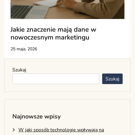
Jakie znaczenie mają dane w
nowoczesnym marketingu
25 maja, 2026
Szukaj
Szukaj
Najnowsze wpisy
W jaki sposób technologie wpływają na