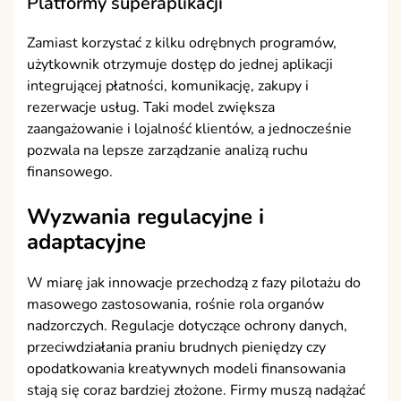
Platformy superaplikacji
Zamiast korzystać z kilku odrębnych programów,
użytkownik otrzymuje dostęp do jednej aplikacji
integrującej płatności, komunikację, zakupy i
rezerwacje usług. Taki model zwiększa
zaangażowanie i lojalność klientów, a jednocześnie
pozwala na lepsze zarządzanie analizą ruchu
finansowego.
Wyzwania regulacyjne i
adaptacyjne
W miarę jak innowacje przechodzą z fazy pilotażu do
masowego zastosowania, rośnie rola organów
nadzorczych. Regulacje dotyczące ochrony danych,
przeciwdziałania praniu brudnych pieniędzy czy
opodatkowania kreatywnych modeli finansowania
stają się coraz bardziej złożone. Firmy muszą nadążać