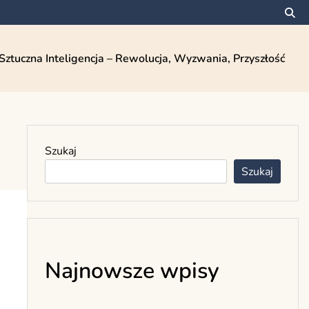
Sztuczna Inteligencja – Rewolucja, Wyzwania, Przyszłość
Szukaj
Szukaj
Najnowsze wpisy