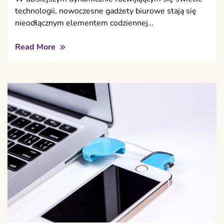
technologii, nowoczesne gadżety biurowe stają się
nieodłącznym elementem codziennej…
Read More