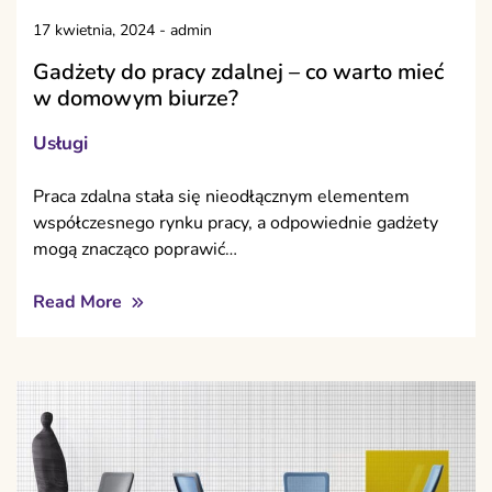
17 kwietnia, 2024
-
admin
Gadżety do pracy zdalnej – co warto mieć
w domowym biurze?
Usługi
Praca zdalna stała się nieodłącznym elementem
współczesnego rynku pracy, a odpowiednie gadżety
mogą znacząco poprawić…
Read More