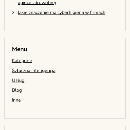
opiece zdrowotnej
Jakie znaczenie ma cyberhigiena w firmach
Menu
Kategorie
Sztuczna inteligencja
Usługi
Blog
Inne