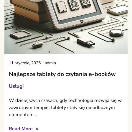
11 stycznia, 2025
-
admin
Najlepsze tablety do czytania e-booków
Usługi
W dzisiejszych czasach, gdy technologia rozwija się w
zawrotnym tempie, tablety stały się nieodłącznym
elementem…
Read More