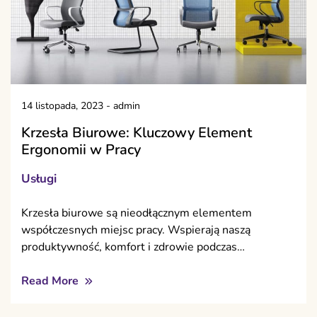
14 listopada, 2023
-
admin
Krzesła Biurowe: Kluczowy Element
Ergonomii w Pracy
Usługi
Krzesła biurowe są nieodłącznym elementem
współczesnych miejsc pracy. Wspierają naszą
produktywność, komfort i zdrowie podczas…
Read More